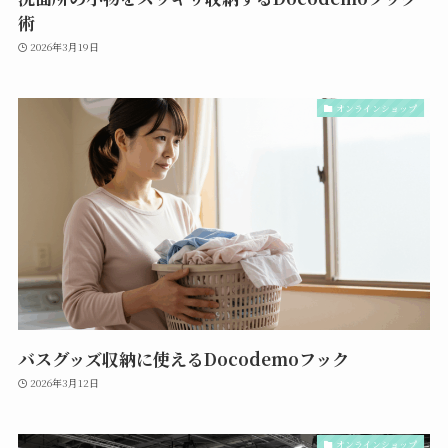
術
2026年3月19日
オンラインショップ
バスグッズ収納に使えるDocodemoフック
2026年3月12日
オンラインショップ