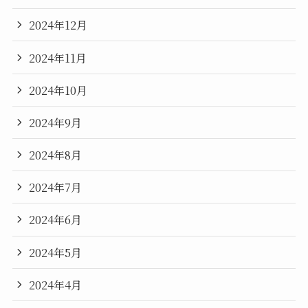
2024年12月
2024年11月
2024年10月
2024年9月
2024年8月
2024年7月
2024年6月
2024年5月
2024年4月