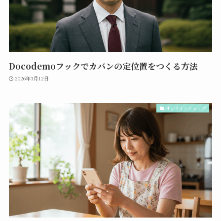
Docodemoフックでカバンの定位置をつくる方法
2026年3月12日
オンラインショップ