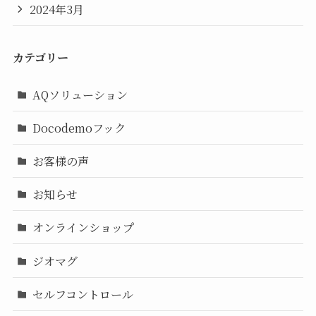
2024年3月
カテゴリー
AQソリューション
Docodemoフック
お客様の声
お知らせ
オンラインショップ
ジオマグ
セルフコントロール