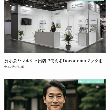
展示会やマルシェ出店で使えるDocodemoフック術
2026年3月12日
オンラインショップ