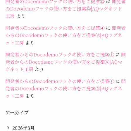
開発者のDocodemoフックの使い方をご提案⑫
に
開発者
のDocodemoフックの使い方をご提案⑬|AQマグネット
工房
より
開発者のDocodemoフックの使い方をご提案④
に
開発者
からのDocodemoフックの使い方をご提案⑨|AQマグネ
ット工房
より
開発者からのDocodemoフックの使い方をご提案①
に
開
発者からのDocodemoフックの使い方をご提案⑧|AQマ
グネット工房
より
開発者からのDocodemoフックの使い方をご提案①
に
開
発者のDocodemoフックの使い方をご提案⑤|AQマグネ
ット工房
より
アーカイブ
2026年8月