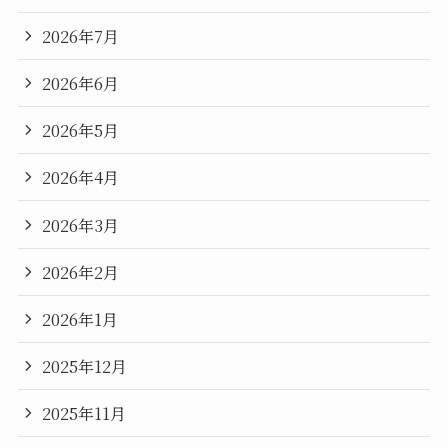
2026年7月
2026年6月
2026年5月
2026年4月
2026年3月
2026年2月
2026年1月
2025年12月
2025年11月