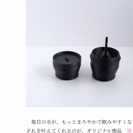
毎日の水が、もっとまろやかで飲みやすくな
それを叶えてくれるのが、オリジナル商品
「黒