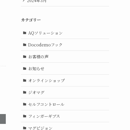
2024年3月
カテゴリー
AQソリューション
Docodemoフック
お客様の声
お知らせ
オンラインショップ
ジオマグ
セルフコントロール
フィンガーギブス
マグピジョン