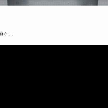
る暮らし」