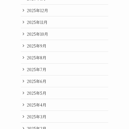
2025年12月
2025年11月
2025年10月
2025年9月
2025年8月
2025年7月
2025年6月
2025年5月
2025年4月
2025年3月
2025年2月