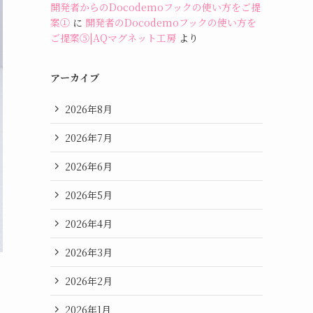
開発者からのDocodemoフックの使い方をご提
案①
に
開発者のDocodemoフックの使い方を
ご提案⑤|AQマグネット工房
より
アーカイブ
2026年8月
2026年7月
2026年6月
2026年5月
2026年4月
2026年3月
2026年2月
2026年1月