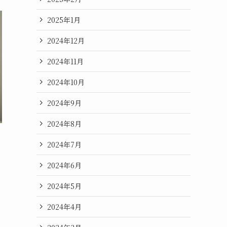
2025年1月
2024年12月
2024年11月
2024年10月
2024年9月
2024年8月
2024年7月
2024年6月
2024年5月
2024年4月