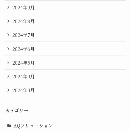
2024年9月
2024年8月
2024年7月
2024年6月
2024年5月
2024年4月
2024年3月
カテゴリー
AQソリューション