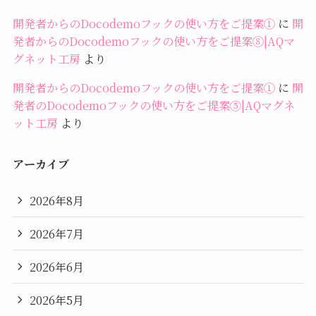
開発者からのDocodemoフックの使い方をご提案①
に
開
発者からのDocodemoフックの使い方をご提案⑧|AQマ
グネット工房
より
開発者からのDocodemoフックの使い方をご提案①
に
開
発者のDocodemoフックの使い方をご提案⑤|AQマグネ
ット工房
より
アーカイブ
2026年8月
2026年7月
2026年6月
2026年5月