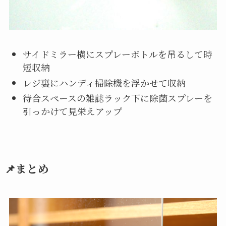
サイドミラー横にスプレーボトルを吊るして時
短収納
レジ裏にハンディ掃除機を浮かせて収納
待合スペースの雑誌ラック下に除菌スプレーを
引っかけて見栄えアップ
📌まとめ