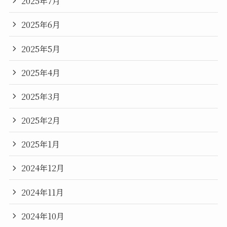
2025年7月
2025年6月
2025年5月
2025年4月
2025年3月
2025年2月
2025年1月
2024年12月
2024年11月
2024年10月