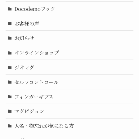
Docodemoフック
お客様の声
お知らせ
オンラインショップ
ジオマグ
セルフコントロール
フィンガーギブス
マグピジョン
人名・物忘れが気になる方