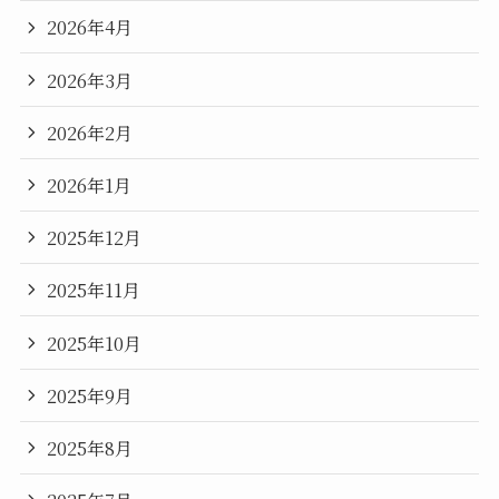
2026年4月
2026年3月
2026年2月
2026年1月
2025年12月
2025年11月
2025年10月
2025年9月
2025年8月