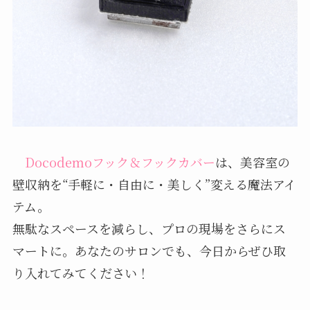
Docodemoフック＆フックカバー
は、美容室の
壁収納を“手軽に・自由に・美しく”変える魔法アイ
テム。
無駄なスペースを減らし、プロの現場をさらにス
マートに。あなたのサロンでも、今日からぜひ取
り入れてみてください！