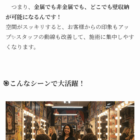
つまり、
金属でも非金属でも、どこでも壁収納
が可能になるんです！
空間がスッキリすると、お客様からの印象もアッ
プ✨スタッフの動線も改善して、施術に集中しやす
くなります。
🎯こんなシーンで大活躍！