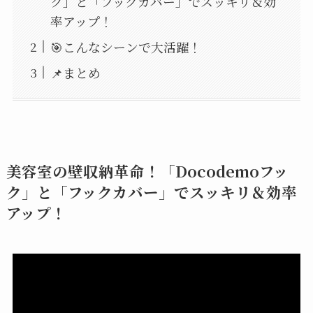
ク」と「フックカバー」でスッキリ＆効
率アップ！
🎯こんなシーンで大活躍！
📌まとめ
美容室の壁収納革命！「Docodemoフッ
ク」と「フックカバー」でスッキリ＆効率
アップ！