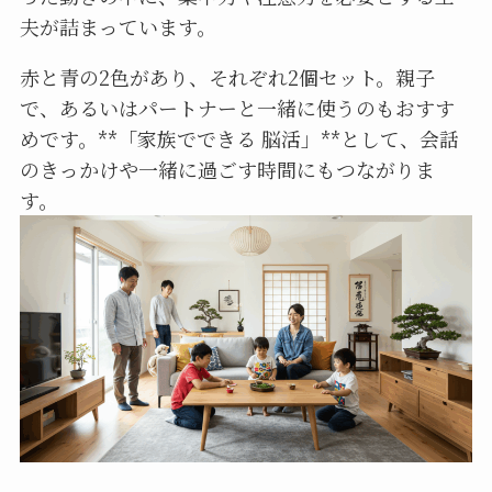
夫が詰まっています。
赤と青の2色があり、それぞれ2個セット。親子
で、あるいはパートナーと一緒に使うのもおすす
めです。**「家族でできる 脳活」**として、会話
のきっかけや一緒に過ごす時間にもつながりま
す。