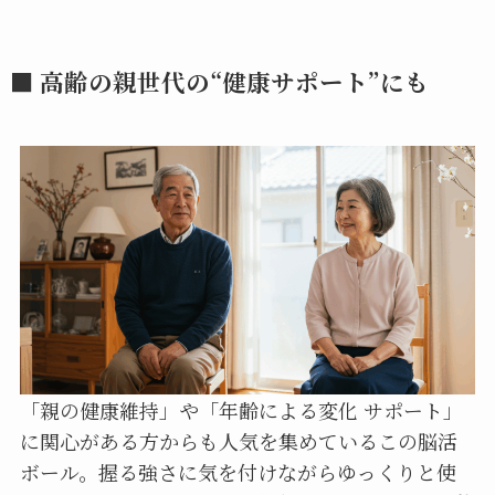
■ 高齢の親世代の“健康サポート”にも
「親の健康維持」や「年齢による変化 サポート」
に関心がある方からも人気を集めているこの脳活
ボール。握る強さに気を付けながらゆっくりと使