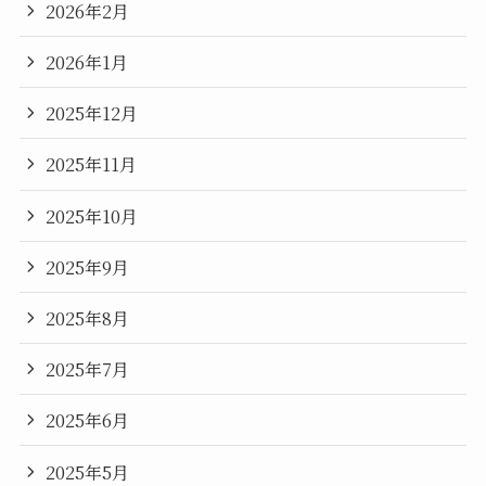
2026年2月
2026年1月
2025年12月
2025年11月
2025年10月
2025年9月
2025年8月
2025年7月
2025年6月
2025年5月