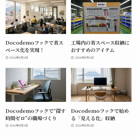
Docodemoフックで省ス
工場内の省スペース収納に
ペース化を実現！
おすすめのアイテム
2026年8月6日
2026年8月6日
Docodemoフックで“探す
Docodemoフックで始め
時間ゼロ”の職場づくり
る「見える化」収納
2026年8月6日
2026年8月6日