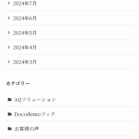
2024年7月
2024年6月
2024年5月
2024年4月
2024年3月
カテゴリー
AQソリューション
Docodemoフック
お客様の声