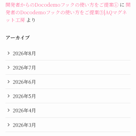
開発者からのDocodemoフックの使い方をご提案①
に
開
発者のDocodemoフックの使い方をご提案⑤|AQマグネ
ット工房
より
アーカイブ
2026年8月
2026年7月
2026年6月
2026年5月
2026年4月
2026年3月