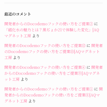
最近のコメント
開発者からのDocodemoフックの使い方をご提案②
に
「磁化水の魅力とは？黒ぢょか21で体験した変化」|AQ
マグネット工房
より
開発者のDocodemoフックの使い方をご提案⑫
に
開発者
のDocodemoフックの使い方をご提案⑬|AQマグネット
工房
より
開発者のDocodemoフックの使い方をご提案④
に
開発者
からのDocodemoフックの使い方をご提案⑨|AQマグネ
ット工房
より
開発者からのDocodemoフックの使い方をご提案①
に
開
発者からのDocodemoフックの使い方をご提案⑧|AQマ
グネット工房
より