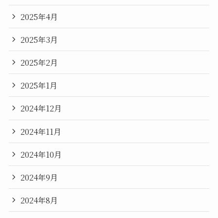
2025年4月
2025年3月
2025年2月
2025年1月
2024年12月
2024年11月
2024年10月
2024年9月
2024年8月