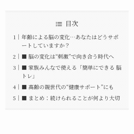
目次
年齢による脳の変化…あなたはどうサポ
ートしていますか？
■ 脳の変化は“刺激”で向き合う時代へ
■ 家族みんなで使える「簡単にできる 脳
トレ」
■ 高齢の親世代の“健康サポート”にも
■ まとめ：続けられることが何より大切