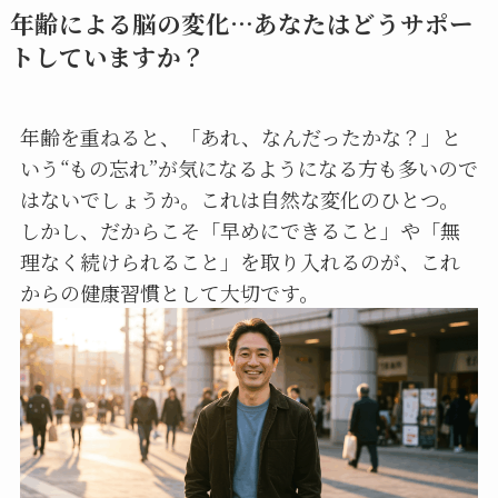
年齢による脳の変化…あなたはどうサポー
トしていますか？
年齢を重ねると、「あれ、なんだったかな？」と
いう“もの忘れ”が気になるようになる方も多いので
はないでしょうか。これは自然な変化のひとつ。
しかし、だからこそ「早めにできること」や「無
理なく続けられること」を取り入れるのが、これ
からの健康習慣として大切です。