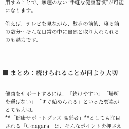
用することで、無理のない“手軽な健康習慣”が可能
になります。
例えば、テレビを見ながら、散歩の前後、寝る前
の数分…そんな日常の中に自然と取り入れられる
のも魅力です。
■ まとめ：続けられることが何より大切
健康をサポートするには、「続けやすい」「場所
を選ばない」「すぐ始められる」といった要素が
とても大切。
**「健康サポートグッズ 高齢者」**としても注目
される「C-nagara」は、そんなポイントを押さえ