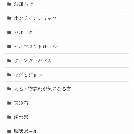
お知らせ
オンラインショップ
ジオマグ
セルフコントロール
フィンガーギブス
マグピジョン
人名・物忘れが気になる方
天磁石
湧水器
脳活ボール