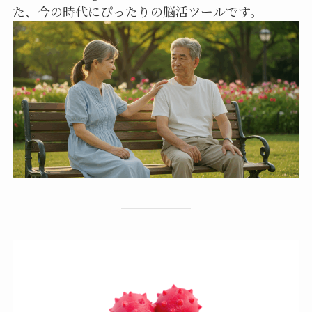
た、今の時代にぴったりの脳活ツールです。