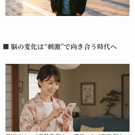
■ 脳の変化は“刺激”で向き合う時代へ