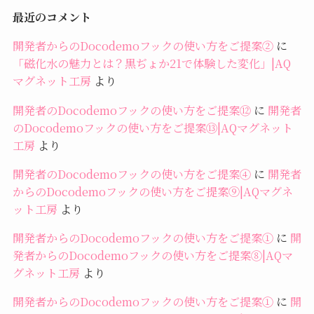
最近のコメント
開発者からのDocodemoフックの使い方をご提案②
に
「磁化水の魅力とは？黒ぢょか21で体験した変化」|AQ
マグネット工房
より
開発者のDocodemoフックの使い方をご提案⑫
に
開発者
のDocodemoフックの使い方をご提案⑬|AQマグネット
工房
より
開発者のDocodemoフックの使い方をご提案④
に
開発者
からのDocodemoフックの使い方をご提案⑨|AQマグネ
ット工房
より
開発者からのDocodemoフックの使い方をご提案①
に
開
発者からのDocodemoフックの使い方をご提案⑧|AQマ
グネット工房
より
開発者からのDocodemoフックの使い方をご提案①
に
開