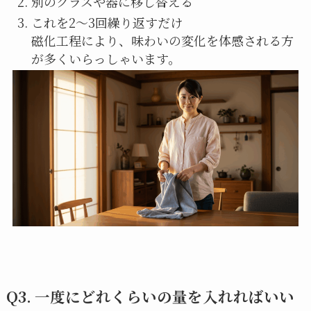
別のグラスや器に移し替える
これを2〜3回繰り返すだけ
磁化工程により、味わいの変化を体感される方
が多くいらっしゃいます。
Q3. 一度にどれくらいの量を入れればいい