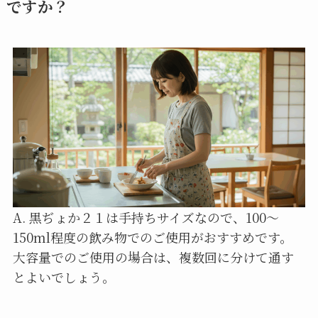
ですか？
A. 黒ぢょか２１は手持ちサイズなので、100〜
150ml程度の飲み物でのご使用がおすすめです。
大容量でのご使用の場合は、複数回に分けて通す
とよいでしょう。