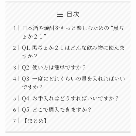
目次
日本酒や焼酎をもっと楽しむための “黒ぢ
ょか２１”
Q1. 黒ぢょか２１はどんな飲み物に使えま
すか？
Q2. 使い方は簡単ですか？
Q3. 一度にどれくらいの量を入れればいい
ですか？
Q4. お手入れはどうすればいいですか？
Q5. どこで購入できますか？
【まとめ】