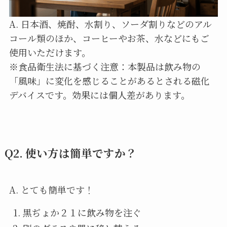
A. 日本酒、焼酎、水割り、ソーダ割りなどのアル
コール類のほか、コーヒーやお茶、水などにもご
使用いただけます。
※食品衛生法に基づく注意：本製品は飲み物の
「風味」に変化を感じることがあるとされる磁化
デバイスです。効果には個人差があります。
Q2. 使い方は簡単ですか？
A. とても簡単です！
黒ぢょか２１に飲み物を注ぐ