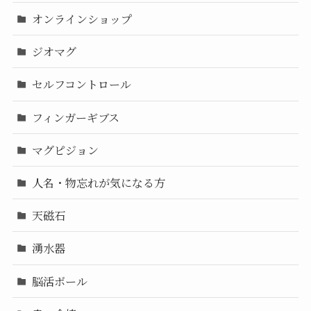
オンラインショップ
ジオマグ
セルフコントロール
フィンガーギブス
マグピジョン
人名・物忘れが気になる方
天磁石
湧水器
脳活ボール