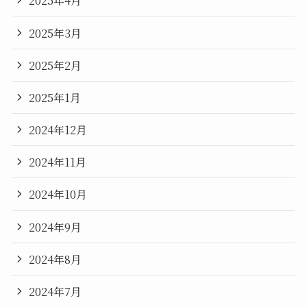
2025年4月
2025年3月
2025年2月
2025年1月
2024年12月
2024年11月
2024年10月
2024年9月
2024年8月
2024年7月