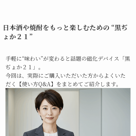
日本酒や焼酎をもっと楽しむための “黒ぢ
ょか２１”
手軽に“味わい”が変わると話題の磁化デバイス「黒
ぢょか２１」。
今回は、実際にご購入いただいた方からよくいた
だく【使い方Q&A】をまとめてご紹介します。