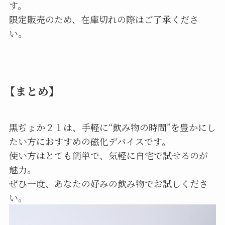
す。
限定販売のため、在庫切れの際はご了承くださ
い。
【まとめ】
黒ぢょか２１は、手軽に“飲み物の時間”を豊かにし
たい方におすすめの磁化デバイスです。
使い方はとても簡単で、気軽に自宅で試せるのが
魅力。
ぜひ一度、あなたの好みの飲み物でお試しくださ
い。