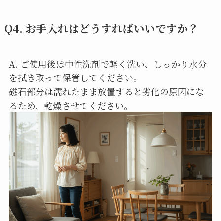
Q4. お手入れはどうすればいいですか？
A. ご使用後は中性洗剤で軽く洗い、しっかり水分
を拭き取って保管してください。
磁石部分は濡れたまま放置すると劣化の原因にな
るため、乾燥させてください。