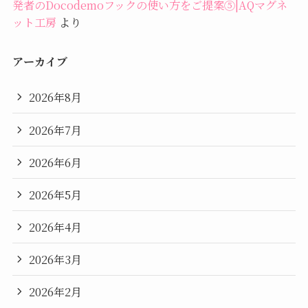
発者のDocodemoフックの使い方をご提案⑤|AQマグネ
ット工房
より
アーカイブ
2026年8月
2026年7月
2026年6月
2026年5月
2026年4月
2026年3月
2026年2月