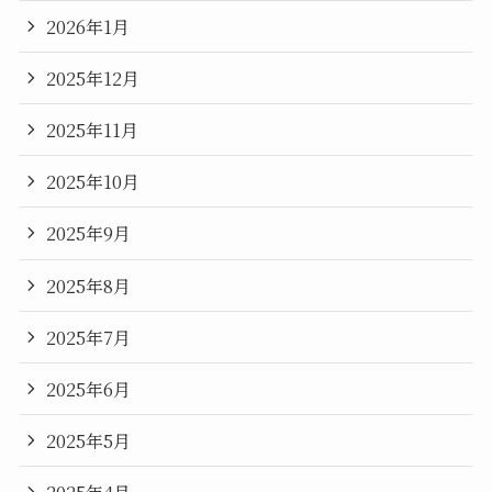
2026年1月
2025年12月
2025年11月
2025年10月
2025年9月
2025年8月
2025年7月
2025年6月
2025年5月