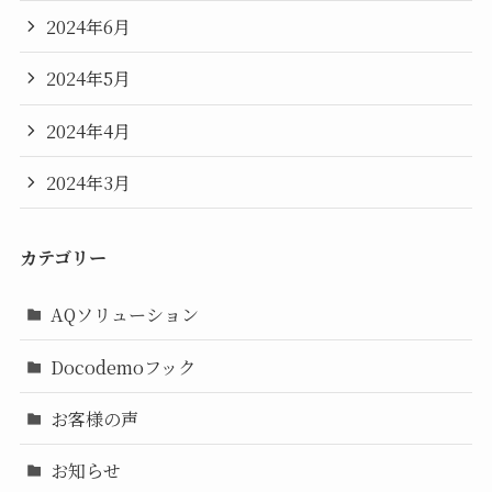
2024年6月
2024年5月
2024年4月
2024年3月
カテゴリー
AQソリューション
Docodemoフック
お客様の声
お知らせ