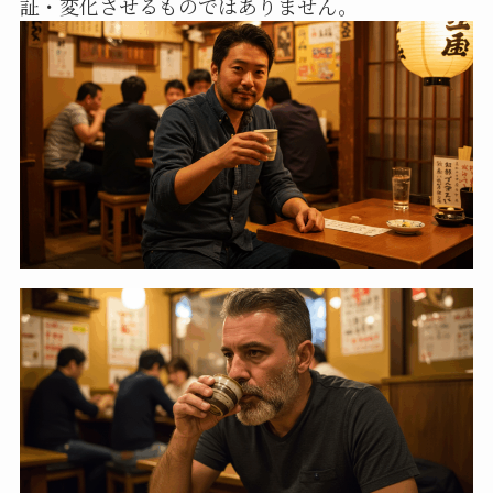
証・変化させるものではありません。