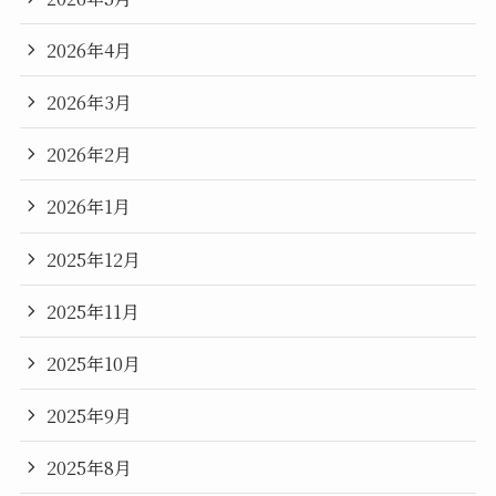
2026年4月
2026年3月
2026年2月
2026年1月
2025年12月
2025年11月
2025年10月
2025年9月
2025年8月