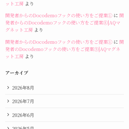
ット工房
より
開発者からのDocodemoフックの使い方をご提案①
に
開
発者からのDocodemoフックの使い方をご提案⑧|AQマ
グネット工房
より
開発者からのDocodemoフックの使い方をご提案①
に
開
発者のDocodemoフックの使い方をご提案⑤|AQマグネ
ット工房
より
アーカイブ
2026年8月
2026年7月
2026年6月
2026年5月