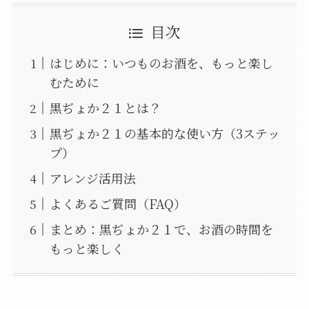
目次
はじめに：いつものお酒を、もっと楽し
むために
黒ぢょか２１とは？
黒ぢょか２１の基本的な使い方（3ステッ
プ）
アレンジ活用法
よくあるご質問（FAQ）
まとめ：黒ぢょか２１で、お酒の時間を
もっと楽しく