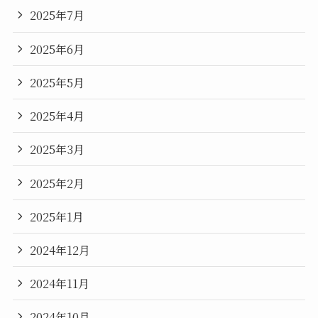
2025年7月
2025年6月
2025年5月
2025年4月
2025年3月
2025年2月
2025年1月
2024年12月
2024年11月
2024年10月