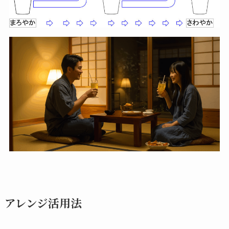
アレンジ活用法