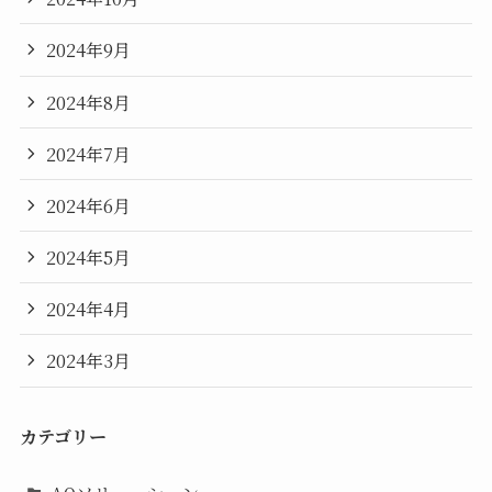
2024年9月
2024年8月
2024年7月
2024年6月
2024年5月
2024年4月
2024年3月
カテゴリー