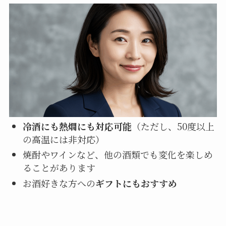
冷酒にも熱燗にも対応可能
（ただし、50度以上
の高温には非対応）
焼酎やワインなど、他の酒類でも変化を楽しめ
ることがあります
お酒好きな方への
ギフトにもおすすめ