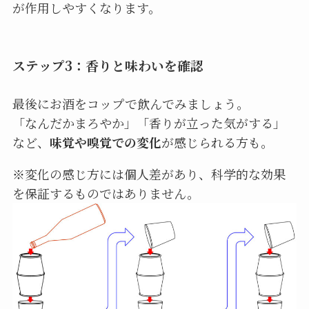
が作用しやすくなります。
ステップ3：香りと味わいを確認
最後にお酒をコップで飲んでみましょう。
「なんだかまろやか」「香りが立った気がする」
など、
味覚や嗅覚での変化
が感じられる方も。
※変化の感じ方には個人差があり、科学的な効果
を保証するものではありません。