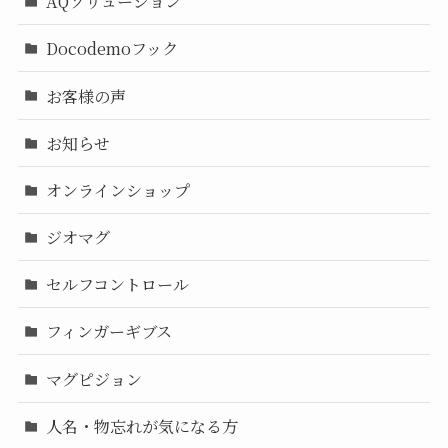
AQソリューション
Docodemoフック
お客様の声
お知らせ
オンラインショップ
ジオマグ
セルフコントロール
フィンガーギブス
マグピジョン
人名・物忘れが気になる方