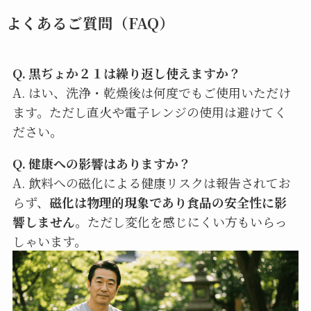
よくあるご質問（FAQ）
Q. 黒ぢょか２１は繰り返し使えますか？
A. はい、洗浄・乾燥後は何度でもご使用いただけ
ます。ただし直火や電子レンジの使用は避けてく
ださい。
Q. 健康への影響はありますか？
A. 飲料への磁化による健康リスクは報告されてお
らず、
磁化は物理的現象であり食品の安全性に影
響しません
。ただし変化を感じにくい方もいらっ
しゃいます。