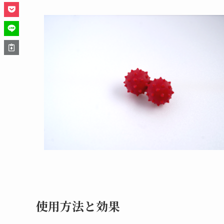
使用方法と効果