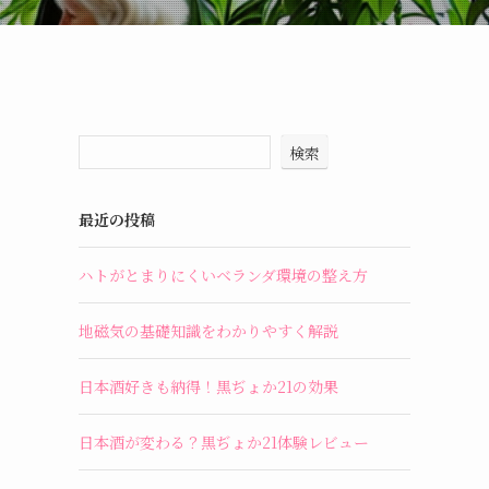
検索
最近の投稿
ハトがとまりにくいベランダ環境の整え方
地磁気の基礎知識をわかりやすく解説
日本酒好きも納得！黒ぢょか21の効果
日本酒が変わる？黒ぢょか21体験レビュー