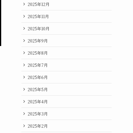
2025年12月
2025年11月
2025年10月
2025年9月
2025年8月
2025年7月
2025年6月
2025年5月
2025年4月
2025年3月
2025年2月