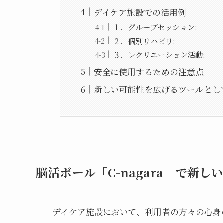
デイケア施設での活用例
１．グループセッション:
２．個別リハビリ:
３．レクリエーション活動:
安全に使用するための注意点
新しい可能性を広げるツールとし
脳活ボール「C-nagara」で新
デイケア施設において、利用者の方々の心身