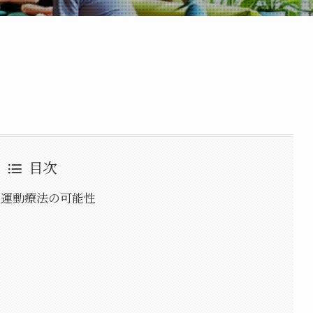
目次
しい運動療法の可能性