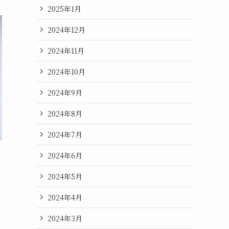
2025年1月
2024年12月
2024年11月
2024年10月
2024年9月
2024年8月
2024年7月
2024年6月
2024年5月
2024年4月
2024年3月