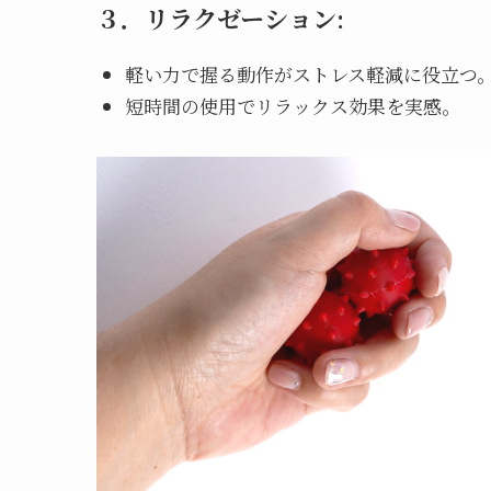
３．
リラクゼーション
:
軽い力で握る動作がストレス軽減に役立つ
短時間の使用でリラックス効果を実感。