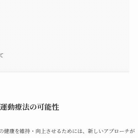
て
しい運動療法の可能性
の健康を維持・向上させるためには、新しいアプローチが