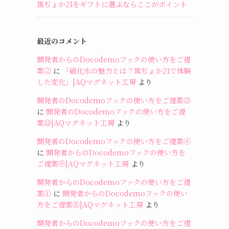
黒ぢょか21をギフトに選ぶならここがポイント
最近のコメント
開発者からのDocodemoフックの使い方をご提
案②
に
「磁化水の魅力とは？黒ぢょか21で体験
した変化」|AQマグネット工房
より
開発者のDocodemoフックの使い方をご提案⑫
に
開発者のDocodemoフックの使い方をご提
案⑬|AQマグネット工房
より
開発者のDocodemoフックの使い方をご提案④
に
開発者からのDocodemoフックの使い方を
ご提案⑨|AQマグネット工房
より
開発者からのDocodemoフックの使い方をご提
案①
に
開発者からのDocodemoフックの使い
方をご提案⑧|AQマグネット工房
より
開発者からのDocodemoフックの使い方をご提