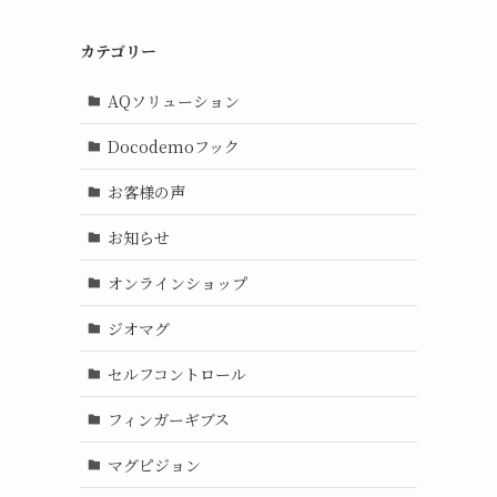
カテゴリー
AQソリューション
Docodemoフック
お客様の声
お知らせ
オンラインショップ
ジオマグ
セルフコントロール
フィンガーギブス
マグピジョン