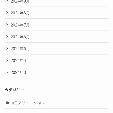
2024年9月
2024年8月
2024年7月
2024年6月
2024年5月
2024年4月
2024年3月
カテゴリー
AQソリューション