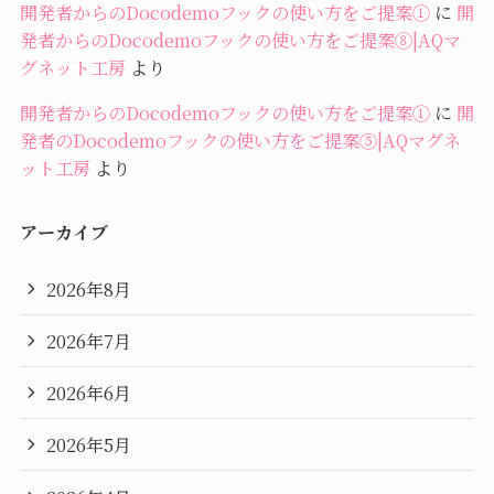
開発者からのDocodemoフックの使い方をご提案①
に
開
発者からのDocodemoフックの使い方をご提案⑧|AQマ
グネット工房
より
開発者からのDocodemoフックの使い方をご提案①
に
開
発者のDocodemoフックの使い方をご提案⑤|AQマグネ
ット工房
より
アーカイブ
2026年8月
2026年7月
2026年6月
2026年5月