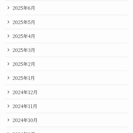
2025年6月
2025年5月
2025年4月
2025年3月
2025年2月
2025年1月
2024年12月
2024年11月
2024年10月