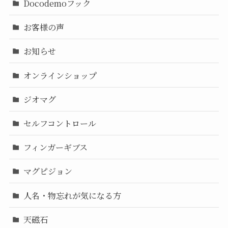
Docodemoフック
お客様の声
お知らせ
オンラインショップ
ジオマグ
セルフコントロール
フィンガーギブス
マグピジョン
人名・物忘れが気になる方
天磁石