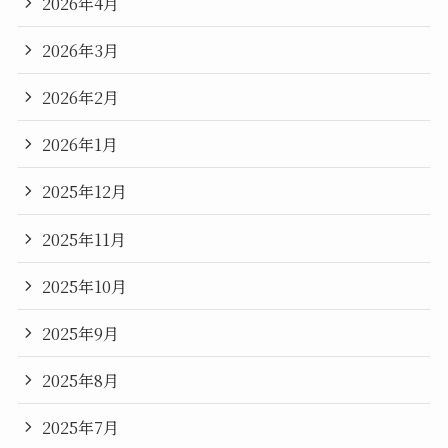
2026年4月
2026年3月
2026年2月
2026年1月
2025年12月
2025年11月
2025年10月
2025年9月
2025年8月
2025年7月