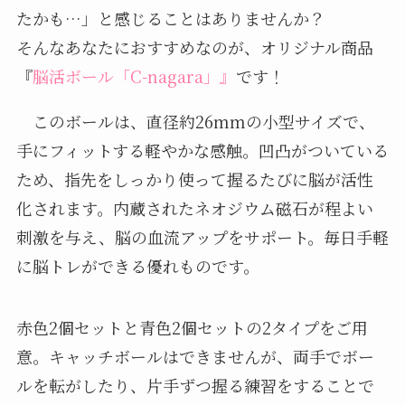
たかも…」と感じることはありませんか？
そんなあなたにおすすめなのが、オリジナル商品
『
脳活ボール「C-nagara」』
です！
このボールは、直径約26mmの小型サイズで、
手にフィットする軽やかな感触。凹凸がついている
ため、指先をしっかり使って握るたびに脳が活性
化されます。内蔵されたネオジウム磁石が程よい
刺激を与え、脳の血流アップをサポート。毎日手軽
に脳トレができる優れものです。
赤色2個セットと青色2個セットの2タイプをご用
意。キャッチボールはできませんが、両手でボー
ルを転がしたり、片手ずつ握る練習をすることで