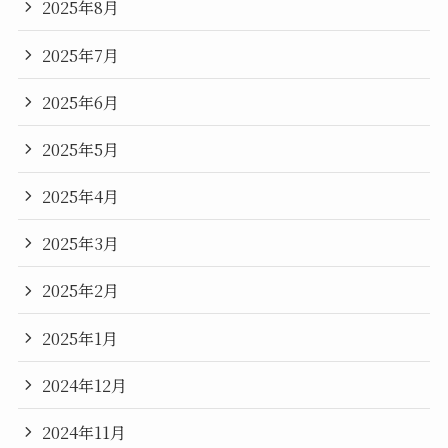
2025年8月
2025年7月
2025年6月
2025年5月
2025年4月
2025年3月
2025年2月
2025年1月
2024年12月
2024年11月