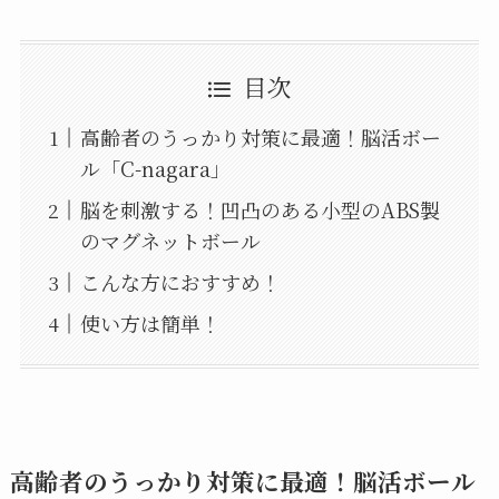
目次
高齢者のうっかり対策に最適！脳活ボー
ル「C-nagara」
脳を刺激する！凹凸のある小型のABS製
のマグネットボール
こんな方におすすめ！
使い方は簡単！
高齢者のうっかり対策に最適！脳活ボール