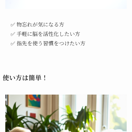
✅ 物忘れが気になる方
✅ 手軽に脳を活性化したい方
✅ 指先を使う習慣をつけたい方
使い方は簡単！