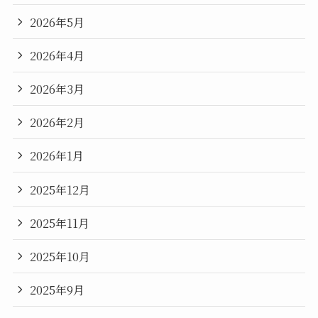
2026年5月
2026年4月
2026年3月
2026年2月
2026年1月
2025年12月
2025年11月
2025年10月
2025年9月