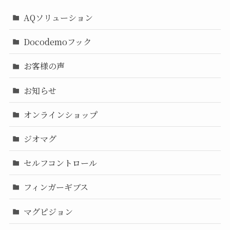
AQソリューション
Docodemoフック
お客様の声
お知らせ
オンラインショップ
ジオマグ
セルフコントロール
フィンガーギブス
マグピジョン