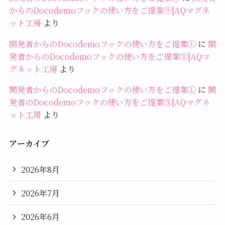
からのDocodemoフックの使い方をご提案⑨|AQマグネ
ット工房
より
開発者からのDocodemoフックの使い方をご提案①
に
開
発者からのDocodemoフックの使い方をご提案⑧|AQマ
グネット工房
より
開発者からのDocodemoフックの使い方をご提案①
に
開
発者のDocodemoフックの使い方をご提案⑤|AQマグネ
ット工房
より
アーカイブ
2026年8月
2026年7月
2026年6月