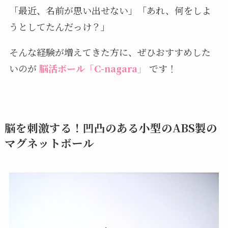
「最近、名前が思い出せない」「あれ、何をしよ
うとしてたんだっけ？」
そんな経験が増えてきた方に、ぜひおすすめした
いのが
脳活ボール「C-nagara」
です！
脳を刺激する！凹凸のある小型のABS製の
マグネットボール