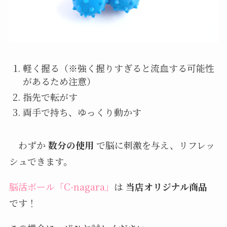
軽く握る（※強く握りすぎると流血する可能性
があるため注意）
指先で転がす
両手で持ち、ゆっくり動かす
わずか
数分の使用
で脳に刺激を与え、リフレッ
シュできます。
脳活ボール「C-nagara」
は
当店オリジナル商品
です！