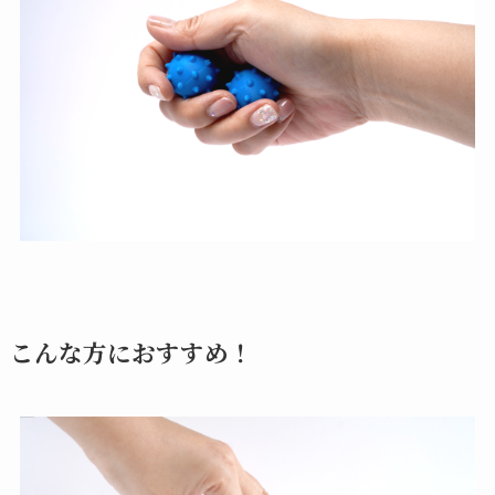
こんな方におすすめ！