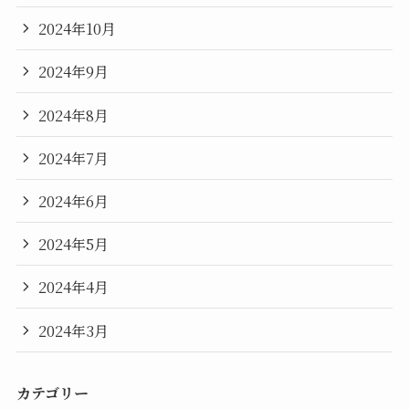
2024年10月
2024年9月
2024年8月
2024年7月
2024年6月
2024年5月
2024年4月
2024年3月
カテゴリー