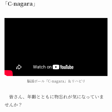
「C-nagara」
脳活ボール「C-nagara」＆リハビリ
皆さん、年齢とともに物忘れが気になっていま
せんか？