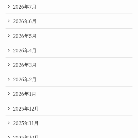
2026年7月
2026年6月
2026年5月
2026年4月
2026年3月
2026年2月
2026年1月
2025年12月
2025年11月
2025年10月