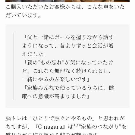
ご購入いただいたお客様からは、こんな声をいた
だいています。
「父と一緒にボールを握りながら話す
ようになって、昔よりずっと会話が増
えました」
「親の“もの忘れ”が気になっていたけ
ど、これなら無理なく続けられるし、
一緒にやるのが楽しいです」
「家族みんなで使っているうちに、健
康への意識が高まりました」
脳トレは「ひとりで黙々とやるもの」と思われが
ちですが、『C-nagara』は**“家族のつながり”を
感じながら取り組める**のが魅力です。