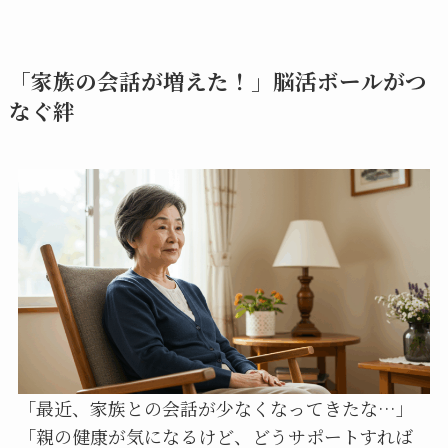
「家族の会話が増えた！」脳活ボールがつ
なぐ絆
「最近、家族との会話が少なくなってきたな…」
「親の健康が気になるけど、どうサポートすれば