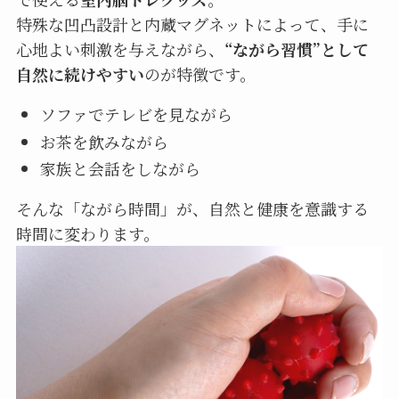
特殊な凹凸設計と内蔵マグネットによって、手に
心地よい刺激を与えながら、
“ながら習慣”として
自然に続けやすい
のが特徴です。
ソファでテレビを見ながら
お茶を飲みながら
家族と会話をしながら
そんな「ながら時間」が、自然と健康を意識する
時間に変わります。