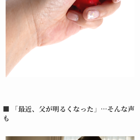
■ 「最近、父が明るくなった」…そんな声
も