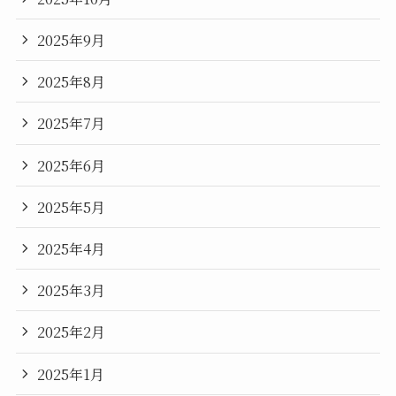
2025年9月
2025年8月
2025年7月
2025年6月
2025年5月
2025年4月
2025年3月
2025年2月
2025年1月