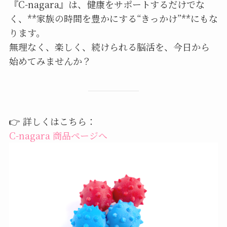
『C-nagara』は、健康をサポートするだけでな
く、**家族の時間を豊かにする“きっかけ”**にもな
ります。
無理なく、楽しく、続けられる脳活を、今日から
始めてみませんか？
👉 詳しくはこちら：
C-nagara 商品ページへ