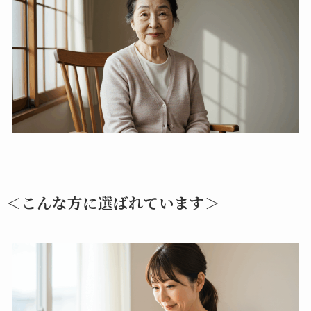
＜こんな方に選ばれています＞