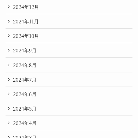
2024年12月
2024年11月
2024年10月
2024年9月
2024年8月
2024年7月
2024年6月
2024年5月
2024年4月
2024年3月