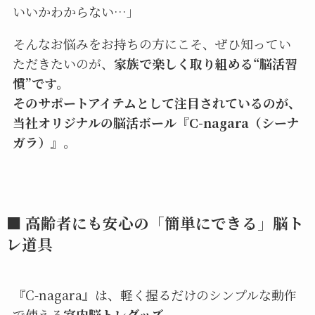
いいかわからない…」
そんなお悩みをお持ちの方にこそ、ぜひ知ってい
ただきたいのが、
家族で楽しく取り組める“脳活習
慣”です。
そのサポートアイテムとして注目されているのが、
当社オリジナルの脳活ボール『C-nagara（シーナ
ガラ）』
。
■ 高齢者にも安心の「簡単にできる」脳ト
レ道具
『C-nagara』は、軽く握るだけのシンプルな動作
で使える
室内脳トレグッズ
。