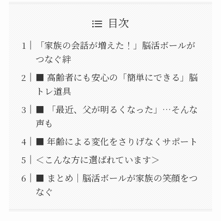
目次
「家族の会話が増えた！」脳活ボールが
つなぐ絆
■ 高齢者にも安心の「簡単にできる」脳
トレ道具
■ 「最近、父が明るくなった」…そんな
声も
■ 年齢による変化をさりげなくサポート
＜こんな方に選ばれています＞
■ まとめ｜脳活ボールが家族の笑顔をつ
なぐ