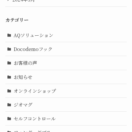
カテゴリー
AQソリューション
Docodemoフック
お客様の声
お知らせ
オンラインショップ
ジオマグ
セルフコントロール