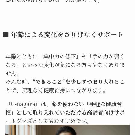
■ 年齢による変化をさりげなくサポート
年齢とともに「集中力の低下」や「手の力が弱く
なる」といった変化が気になる方も少なくありま
せん。
そんな時、
“できること”を少しずつ取り入れる
こ
とで、無理なく健康維持につながります。
『C-nagara』は、
薬を使わない「手軽な健康習
慣」として取り入れていただける高齢者向けサポ
ートグッズ
としてもおすすめです。