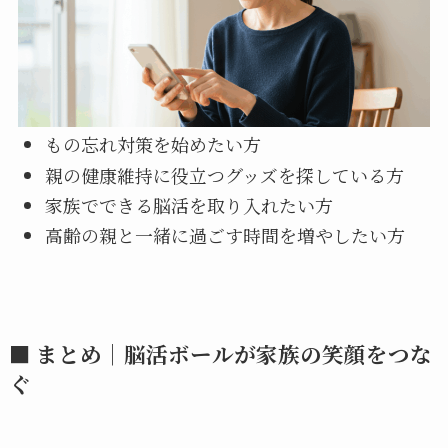
もの忘れ対策を始めたい方
親の健康維持に役立つグッズを探している方
家族でできる脳活を取り入れたい方
高齢の親と一緒に過ごす時間を増やしたい方
■ まとめ｜脳活ボールが家族の笑顔をつな
ぐ