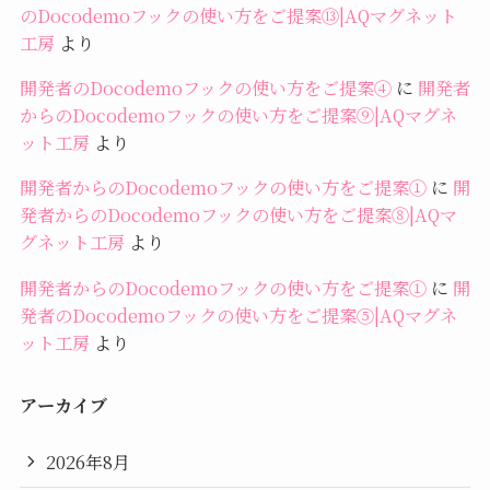
のDocodemoフックの使い方をご提案⑬|AQマグネット
工房
より
開発者のDocodemoフックの使い方をご提案④
に
開発者
からのDocodemoフックの使い方をご提案⑨|AQマグネ
ット工房
より
開発者からのDocodemoフックの使い方をご提案①
に
開
発者からのDocodemoフックの使い方をご提案⑧|AQマ
グネット工房
より
開発者からのDocodemoフックの使い方をご提案①
に
開
発者のDocodemoフックの使い方をご提案⑤|AQマグネ
ット工房
より
アーカイブ
2026年8月