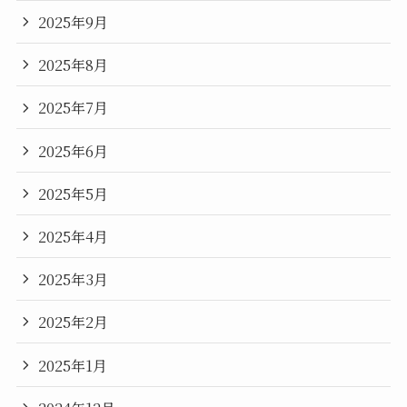
2025年9月
2025年8月
2025年7月
2025年6月
2025年5月
2025年4月
2025年3月
2025年2月
2025年1月