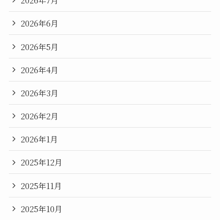
2026年7月
2026年6月
2026年5月
2026年4月
2026年3月
2026年2月
2026年1月
2025年12月
2025年11月
2025年10月