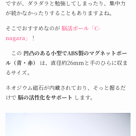
ですが、ダラダラと勉強してしまったり、集中力
が続かなかったりすることもありますよね。
そこでおすすめなのが
脳活ボール「C-
nagara」
！
この
凹凸のある小型でABS製のマグネットボー
ル（青・赤）
は、直径約26mmと手のひらに収ま
るサイズ。
ネオジウム磁石が内蔵されており、そっと握るだ
けで
脳の活性化をサポート
します。