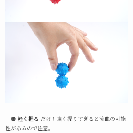
🟠
軽く握る
だけ！強く握りすぎると流血の可能
性があるので注意。