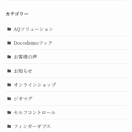
カテゴリー
AQソリューション
Docodemoフック
お客様の声
お知らせ
オンラインショップ
ジオマグ
セルフコントロール
フィンガーギブス