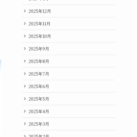
2025年12月
2025年11月
2025年10月
2025年9月
2025年8月
2025年7月
2025年6月
2025年5月
2025年4月
2025年3月
2025年2月