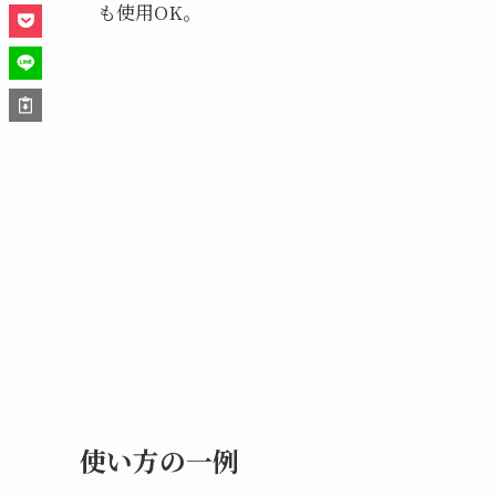
も使用OK。
使い方の一例