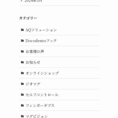
2024年3月
カテゴリー
AQソリューション
Docodemoフック
お客様の声
お知らせ
オンラインショップ
ジオマグ
セルフコントロール
フィンガーギブス
マグピジョン