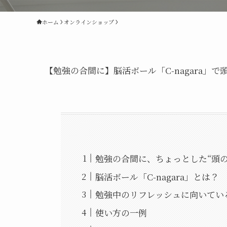
ホーム
オンラインショップ
【勉強の合間に】脳活ボール「C-nagara」
勉強の合間に、ちょっとした“頭
脳活ボール「C-nagara」とは？
勉強中のリフレッシュに向いてい
使い方の一例