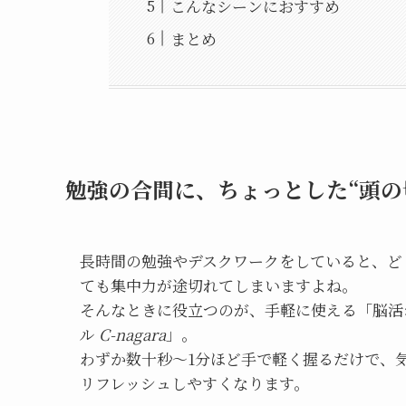
こんなシーンにおすすめ
まとめ
勉強の合間に、ちょっとした“頭の
長時間の勉強やデスクワークをしていると、ど
ても集中力が途切れてしまいますよね。
そんなときに役立つのが、手軽に使える「脳活
ル
C-nagara
」。
わずか数十秒〜1分ほど手で軽く握るだけで、
リフレッシュしやすくなります。