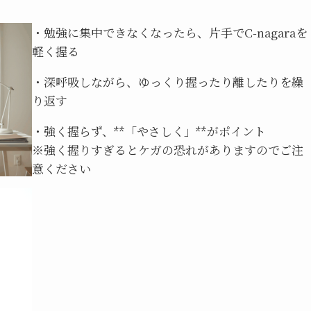
・勉強に集中できなくなったら、片手でC-nagaraを
軽く握る
・深呼吸しながら、ゆっくり握ったり離したりを繰
り返す
・強く握らず、**「やさしく」**がポイント
※強く握りすぎるとケガの恐れがありますのでご注
意ください