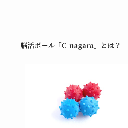
脳活ボール「C-nagara」とは？