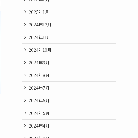
2025年1月
2024年12月
2024年11月
2024年10月
2024年9月
2024年8月
2024年7月
2024年6月
2024年5月
2024年4月