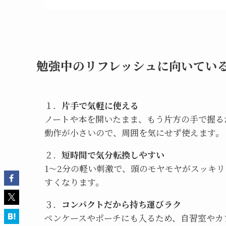
勉強中のリフレッシュに向いてい
１．
片手で気軽に使える
ノートや本を開いたまま、もう片方の手で握る
動作が小さいので、周囲を気にせず使えます。
２．
短時間で気分転換しやすい
1〜2分の軽い刺激で、頭のモヤモヤがスッキリ
すくなります。
３．
コンパクトだから持ち運びラク
ペンケースやポーチにも入るため、自習室やカ