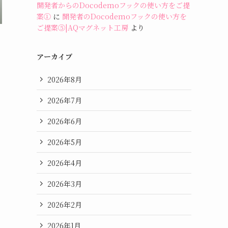
開発者からのDocodemoフックの使い方をご提
案①
に
開発者のDocodemoフックの使い方を
ご提案⑤|AQマグネット工房
より
アーカイブ
2026年8月
2026年7月
2026年6月
2026年5月
2026年4月
2026年3月
2026年2月
2026年1月