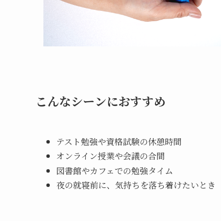
こんなシーンにおすすめ
テスト勉強や資格試験の休憩時間
オンライン授業や会議の合間
図書館やカフェでの勉強タイム
夜の就寝前に、気持ちを落ち着けたいとき