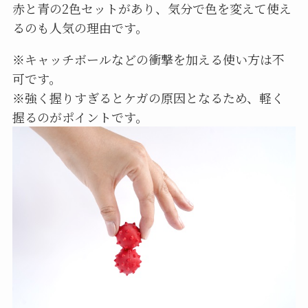
赤と青の2色セットがあり、気分で色を変えて使え
るのも人気の理由です。
※キャッチボールなどの衝撃を加える使い方は不
可です。
※強く握りすぎるとケガの原因となるため、軽く
握るのがポイントです。