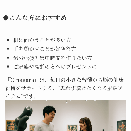
◆こんな方におすすめ
机に向かうことが多い方
手を動かすことが好きな方
気分転換や集中時間を作りたい方
ご家族や高齢の方へのプレゼントに
『C-nagara』は、
毎日の小さな習慣
から脳の健康
維持をサポートする、“思わず続けたくなる脳活ア
イテム”です。