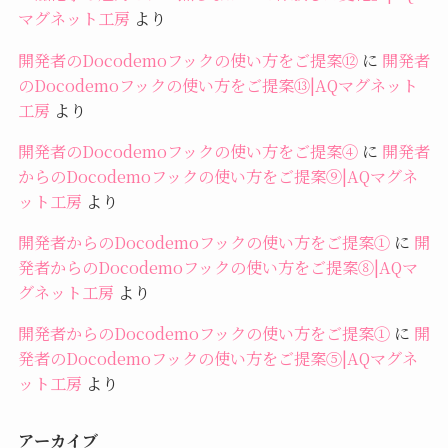
マグネット工房
より
開発者のDocodemoフックの使い方をご提案⑫
に
開発者
のDocodemoフックの使い方をご提案⑬|AQマグネット
工房
より
開発者のDocodemoフックの使い方をご提案④
に
開発者
からのDocodemoフックの使い方をご提案⑨|AQマグネ
ット工房
より
開発者からのDocodemoフックの使い方をご提案①
に
開
発者からのDocodemoフックの使い方をご提案⑧|AQマ
グネット工房
より
開発者からのDocodemoフックの使い方をご提案①
に
開
発者のDocodemoフックの使い方をご提案⑤|AQマグネ
ット工房
より
アーカイブ