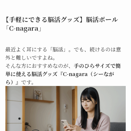
【手軽にできる脳活グッズ】脳活ボール
「C-nagara」
最近よく耳にする「脳活」。でも、続けるのは意
外と難しいですよね。
そんな方におすすめなのが、
手のひらサイズで簡
単に使える脳活グッズ『C-nagara（シーなが
ら）』
です。