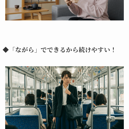
◆「ながら」でできるから続けやすい！