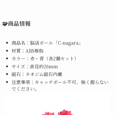
🧩商品情報
商品名：脳活ボール「C-nagara」
材質：ABS樹脂
カラー：赤・青（各2個セット）
サイズ：直径約26mm
磁石：ネオジム磁石内蔵
注意事項：キャッチボール不可、強く握らない
でください。