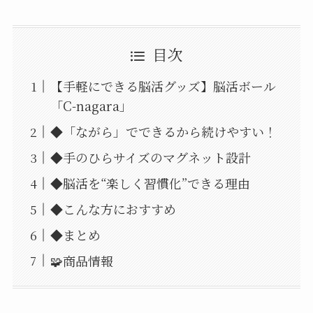
目次
【手軽にできる脳活グッズ】脳活ボール
「C-nagara」
◆「ながら」でできるから続けやすい！
◆手のひらサイズのマグネット設計
◆脳活を“楽しく習慣化”できる理由
◆こんな方におすすめ
◆まとめ
🧩商品情報