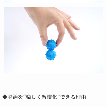
◆脳活を“楽しく習慣化”できる理由