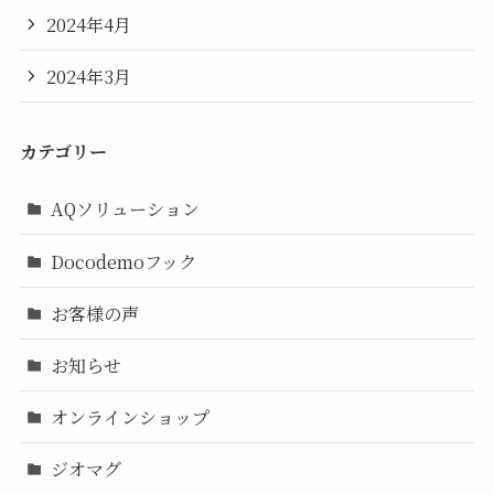
2024年4月
2024年3月
カテゴリー
AQソリューション
Docodemoフック
お客様の声
お知らせ
オンラインショップ
ジオマグ