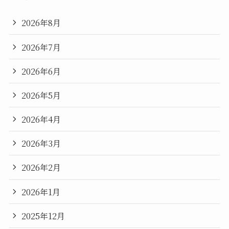
2026年8月
2026年7月
2026年6月
2026年5月
2026年4月
2026年3月
2026年2月
2026年1月
2025年12月