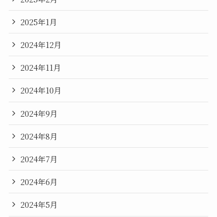
2025年1月
2024年12月
2024年11月
2024年10月
2024年9月
2024年8月
2024年7月
2024年6月
2024年5月