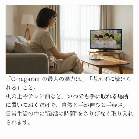
『C-nagara』の最大の魅力は、「考えずに続けら
れる」こと。
机の上やテレビ前など、
いつでも手に取れる場所
に置いておくだけ
で、自然と手が伸びる手軽さ。
日常生活の中に“脳活の時間”をさりげなく取り入れ
られます。