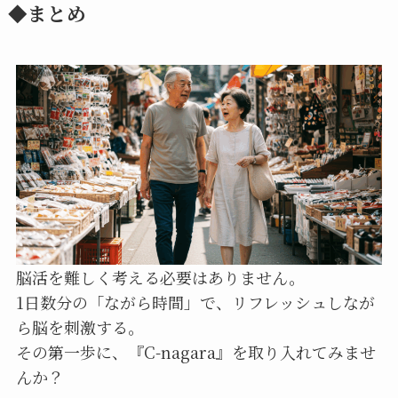
◆まとめ
脳活を難しく考える必要はありません。
1日数分の「ながら時間」で、リフレッシュしなが
ら脳を刺激する。
その第一歩に、『C-nagara』を取り入れてみませ
んか？