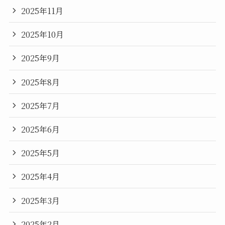
2025年11月
2025年10月
2025年9月
2025年8月
2025年7月
2025年6月
2025年5月
2025年4月
2025年3月
2025年2月