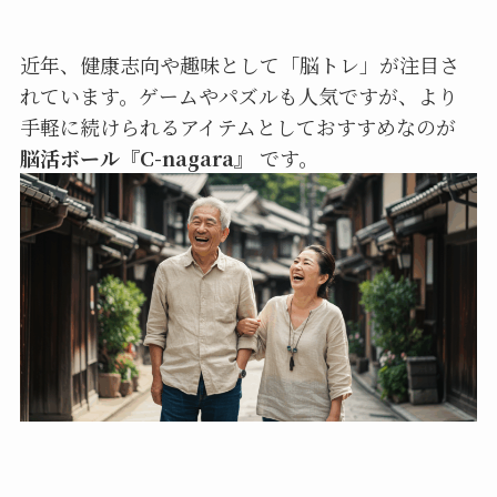
近年、健康志向や趣味として「脳トレ」が注目さ
れています。ゲームやパズルも人気ですが、より
手軽に続けられるアイテムとしておすすめなのが
脳活ボール『C-nagara』
です。