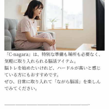
「C-nagara」は、特別な準備も場所も必要なく、
気軽に取り入れられる脳活アイテム。
脳トレを始めたいけれど、ハードルが高いと感じ
ている方にもおすすめです。
ぜひ、日常に取り入れて「ながら脳活」を楽しん
でみてください。
———————————————————————-