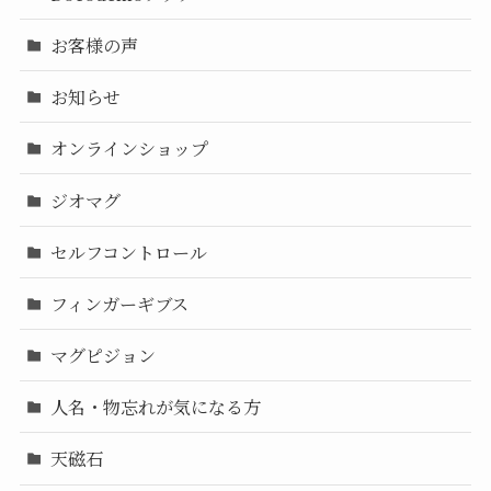
お客様の声
お知らせ
オンラインショップ
ジオマグ
セルフコントロール
フィンガーギブス
マグピジョン
人名・物忘れが気になる方
天磁石