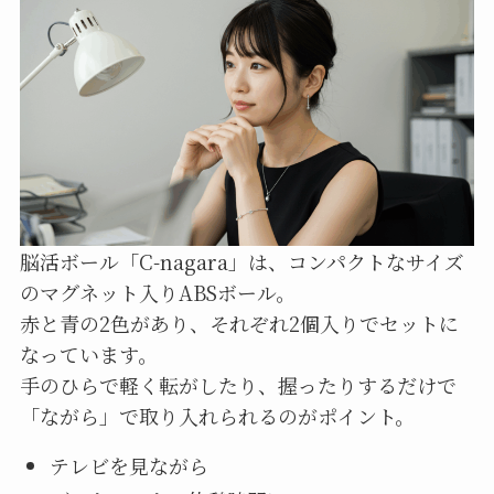
脳活ボール「C-nagara」は、コンパクトなサイズ
のマグネット入りABSボール。
赤と青の2色があり、それぞれ2個入りでセットに
なっています。
手のひらで軽く転がしたり、握ったりするだけで
「ながら」で取り入れられるのがポイント。
テレビを見ながら