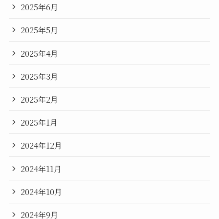
2025年6月
2025年5月
2025年4月
2025年3月
2025年2月
2025年1月
2024年12月
2024年11月
2024年10月
2024年9月