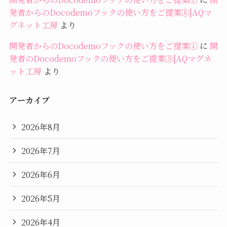
発者からのDocodemoフックの使い方をご提案⑧|AQマ
グネット工房
より
開発者からのDocodemoフックの使い方をご提案①
に
開
発者のDocodemoフックの使い方をご提案⑤|AQマグネ
ット工房
より
アーカイブ
2026年8月
2026年7月
2026年6月
2026年5月
2026年4月