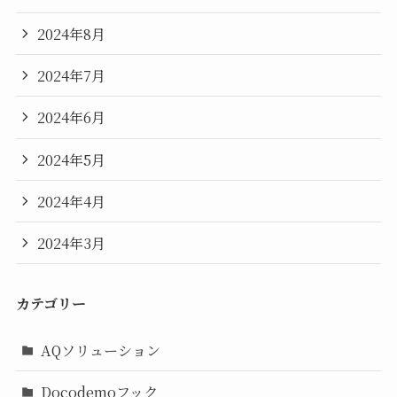
2024年8月
2024年7月
2024年6月
2024年5月
2024年4月
2024年3月
カテゴリー
AQソリューション
Docodemoフック