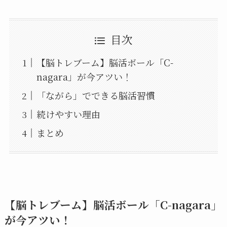
目次
【脳トレブーム】脳活ボール「C-
nagara」が今アツい！
「ながら」でできる脳活習慣
続けやすい理由
まとめ
【脳トレブーム】脳活ボール「C-nagara」
が今アツい！