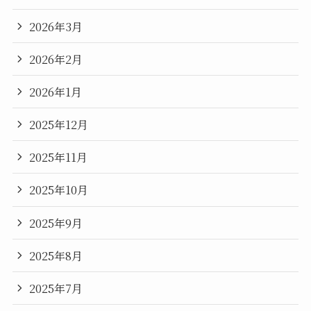
2026年3月
2026年2月
2026年1月
2025年12月
2025年11月
2025年10月
2025年9月
2025年8月
2025年7月