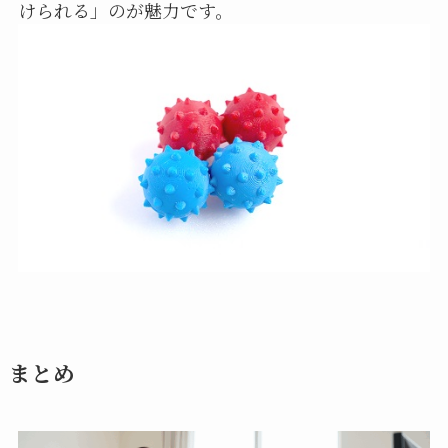
けられる」のが魅力です。
まとめ