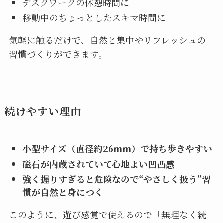
デスクワークの休憩時間に
移動中のちょっとしたスキマ時間に
気軽に触るだけで、自然と集中やリフレッシュの
習慣づくりができます。
続けやすい理由
小型サイズ（直径約26mm）で持ち歩きやすい
磁石が内蔵されていて心地よい凹凸感
強く握りすぎると危険なので“やさしく扱う”習
慣が自然と身につく
このように、遊び感覚で使えるので「無理なく続