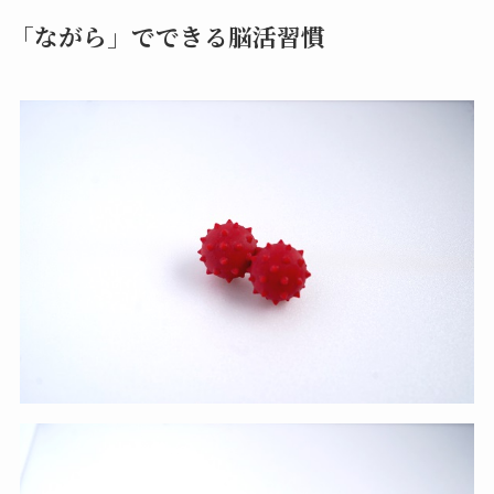
「ながら」でできる脳活習慣