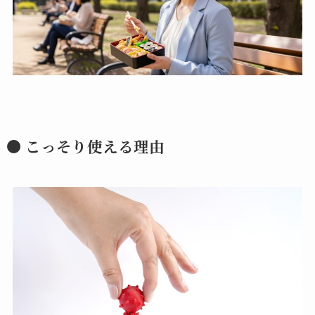
● こっそり使える理由