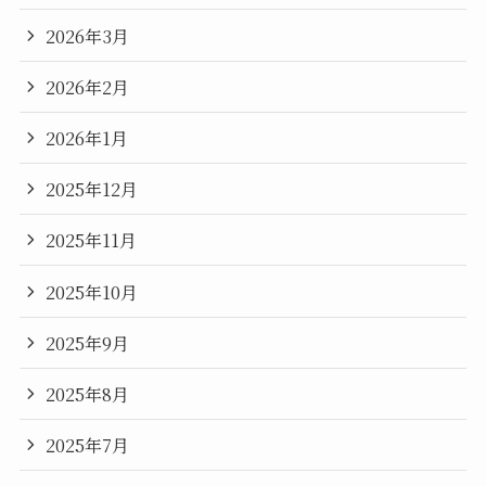
2026年3月
2026年2月
2026年1月
2025年12月
2025年11月
2025年10月
2025年9月
2025年8月
2025年7月