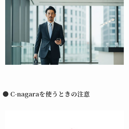
● C-nagaraを使うときの注意