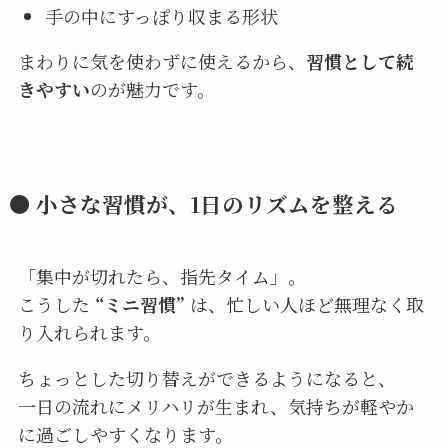
手の中にすっぽり収まる形状
まわりに気を使わずに使えるから、
習慣として続
きやすい
のが魅力です。
● 小さな習慣が、1日のリズムを整える
「集中が切れたら、指先タイム」。
こうした
“ミニ習慣”
は、忙しい人ほど無理なく取
り入れられます。
ちょっとした切り替えができるようになると、
一日の流れにメリハリが生まれ、気持ちが軽やか
に過ごしやすくなります。