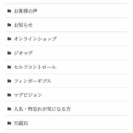
お客様の声
お知らせ
オンラインショップ
ジオマグ
セルフコントロール
フィンガーギブス
マグピジョン
人名・物忘れが気になる方
天磁石