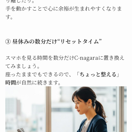
り離したり。
手を動かすことで心に余裕が生まれやすくなりま
す。
③ 昼休みの数分だけ“リセットタイム”
スマホを見る時間を数分だけC-nagaraに置き換え
てみましょう。
座ったままでもできるので、
「ちょっと整える」
時間
が自然に続きます。