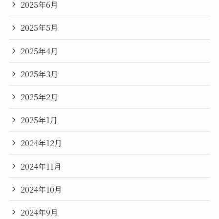
2025年6月
2025年5月
2025年4月
2025年3月
2025年2月
2025年1月
2024年12月
2024年11月
2024年10月
2024年9月