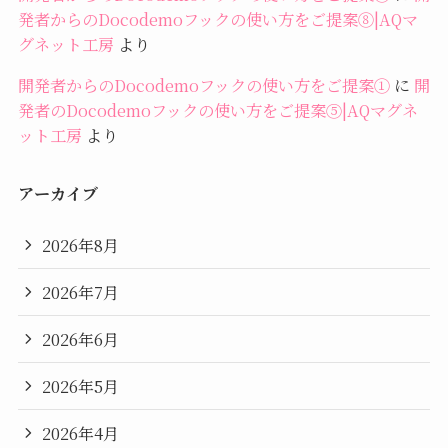
発者からのDocodemoフックの使い方をご提案⑧|AQマ
グネット工房
より
開発者からのDocodemoフックの使い方をご提案①
に
開
発者のDocodemoフックの使い方をご提案⑤|AQマグネ
ット工房
より
アーカイブ
2026年8月
2026年7月
2026年6月
2026年5月
2026年4月