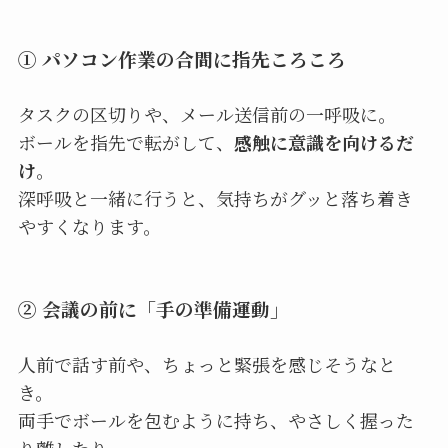
① パソコン作業の合間に指先ころころ
タスクの区切りや、メール送信前の一呼吸に。
ボールを指先で転がして、
感触に意識を向けるだ
け
。
深呼吸と一緒に行うと、気持ちがグッと落ち着き
やすくなります。
② 会議の前に「手の準備運動」
人前で話す前や、ちょっと緊張を感じそうなと
き。
両手でボールを包むように持ち、やさしく握った