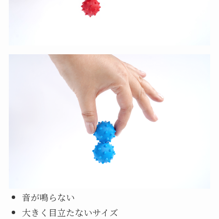
音が鳴らない
大きく目立たないサイズ