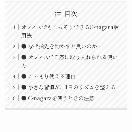
目次
オフィスでもこっそりできるC-nagara活
用法
● なぜ指先を動かすと良いのか
● オフィスで自然に取り入れられる使い
方
● こっそり使える理由
● 小さな習慣が、1日のリズムを整える
● C-nagaraを使うときの注意