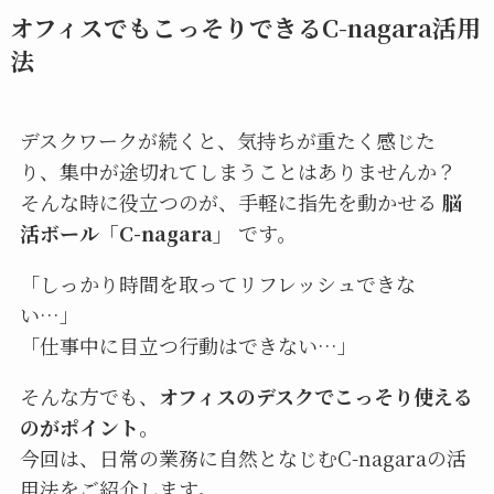
オフィスでもこっそりできるC-nagara活用
法
デスクワークが続くと、気持ちが重たく感じた
り、集中が途切れてしまうことはありませんか？
そんな時に役立つのが、手軽に指先を動かせる
脳
活ボール「C-nagara」
です。
「しっかり時間を取ってリフレッシュできな
い…」
「仕事中に目立つ行動はできない…」
そんな方でも、
オフィスのデスクでこっそり使える
のがポイント
。
今回は、日常の業務に自然となじむC-nagaraの活
用法をご紹介します。