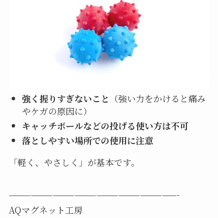
強く握りすぎないこと
（強い力をかけると痛み
やケガの原因に）
キャッチボールなどの投げる使い方は不可
落としやすい場所での使用に注意
「軽く、やさしく」が基本です。
———————————————————————-
AQマグネット工房