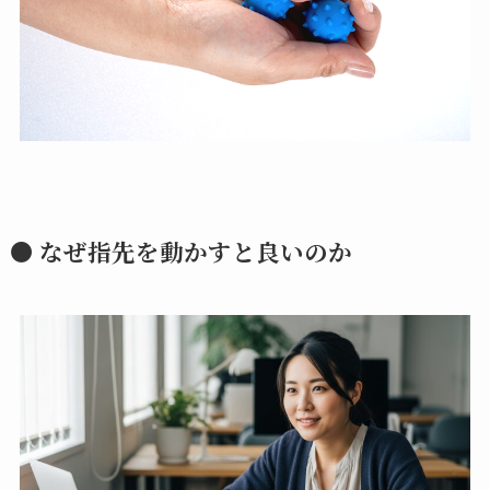
● なぜ指先を動かすと良いのか