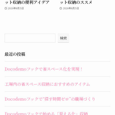
ット収納の便利アイデア
ット収納のススメ
2026年8月5日
2026年8月5日
検索
最近の投稿
Docodemoフックで省スペース化を実現！
工場内の省スペース収納におすすめのアイテム
Docodemoフックで“探す時間ゼロ”の職場づくり
Docodemoフックで始める「見える化」収納